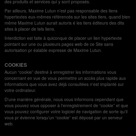
des produits et services qui y sont proposés.
Par ailleurs, Maxime Lutun n’est pas responsable des liens
hypertextes eux-mêmes référencés sur les sites tiers, quand bien
même Maxime Lutun aurait autoris é les tiers éditeurs des dits
sites à placer de tels liens.
Interdiction est faite à quiconque de placer un lien hypertexte
pointant sur une ou plusieurs pages web de ce Site sans
autorisation pr éalable expresse de Maxime Lutun.
COOKIES
Aucun “cookie” destiné à enregistrer les informations vous
concernant en vue de vous permettre un accès plus rapide aux
informations que vous avez déjà consultées n'est implanté sur
votre ordinateur.
D'une manière générale, nous vous informons cependant que
vous pouvez vous opposer à l'enregistrement de “cookie” et que
vous pouvez configurer votre logiciel de navigation de sorte qu'il
vous pr évienne lorsqu'un “cookie” est déposé par un serveur
web.