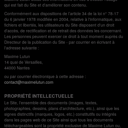
qui est fait du Site et d'améliorer son contenu.
Conformément aux dispositions de l’article 34 de la loi n° 78-17
du 6 janvier 1978 modifiée en 2004, relative à l'informatique, aux
fichiers et libertés, les utilisateurs du Site disposent d'un droit
d'accès, de rectification et de retrait des données les concernant.
Les personnes peuvent exercer ce droit à tout moment auprès du
Directeur de la publication du Site - par courrier en écrivant à
l'adresse suivante :
Maxime Lutun
14 quai de Versailles,
44000 Nantes
ou par courrier électronique à cette adresse :
contact@maximelutun.com
PROPRIÉTÉ INTELLECTUELLE
Le Site, l'ensemble des documents (images, textes,
photographies, dessins, plans d'architecture, etc.), ainsi que les
signes distinctifs (marques, logos, etc.) constitutifs ou intégrés
dans les pages web de ce Site ainsi que tous les documents
téléchargeables sont la propriété exclusive de Maxime Lutun ou,