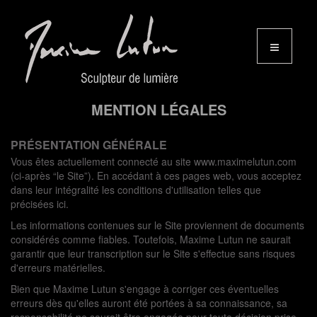
MENTION LÉGALES
PRÉSENTATION GÉNÉRALE
Vous êtes actuellement connecté au site www.maximelutun.com
(ci-après “le Site”). En accédant à ces pages web, vous acceptez
dans leur intégralité les conditions d'utilisation telles que
précisées ici.
Les informations contenues sur le Site proviennent de documents
considérés comme fiables. Toutefois, Maxime Lutun ne saurait
garantir que leur transcription sur le Site s'effectue sans risques
d'erreurs matérielles.
Bien que Maxime Lutun s'engage à corriger ces éventuelles
erreurs dès qu'elles auront été portées à sa connaissance, sa