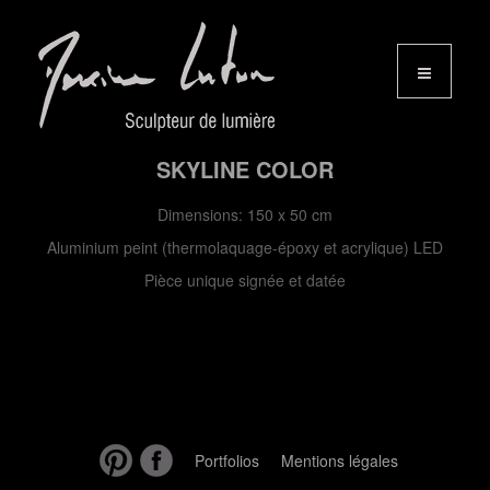
SKYLINE COLOR
Dimensions: 150 x 50 cm
Aluminium peint (thermolaquage-époxy et acrylique) LED
Pièce unique signée et datée
Portfolios
Mentions légales