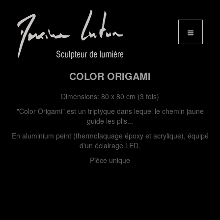
COLOR ORIGAMI
Dimensions: 80 x 80 cm (3 fois)
"Color Origami" est un triptyque dans lequel le chemin jaune
guide les plis...
En aluminium peint (thermolaquage époxy et acrylique), équipé
d'un éclairage LED.
Pièce unique