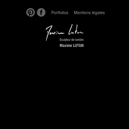
Portfolios
Mentions légales