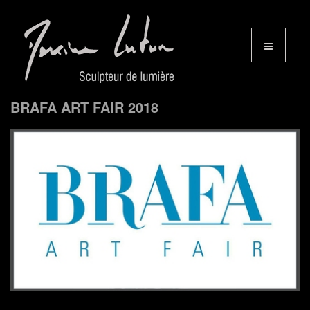
BRAFA ART FAIR 2018